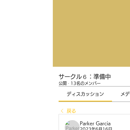
サークル６：準備中
公開
·
13名のメンバー
ディスカッション
メデ
戻る
Parker Garcia
2023年6月16日