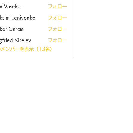
m Vasekar
フォロー
ksim Lenivenko
フォロー
ker Garcia
フォロー
gfried Kiselev
フォロー
メンバーを表示（13名）