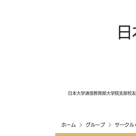
日
日本大学通信教育部大学院支部校友
ホーム
グループ
サークル