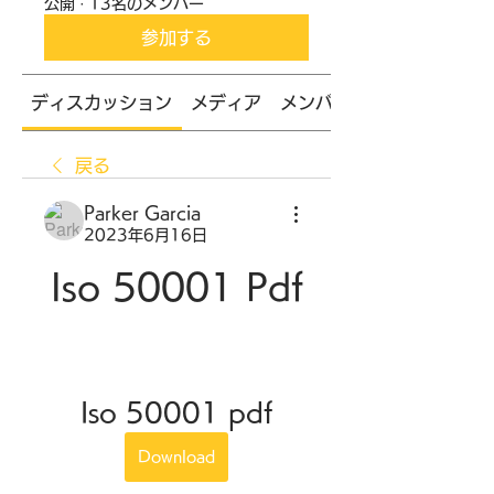
公開
·
13名のメンバー
参加する
ディスカッション
メディア
メンバー
戻る
Parker Garcia
2023年6月16日
Iso 50001 Pdf
Iso 50001 pdf
Download