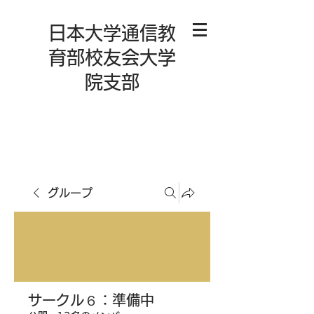
日本大学通信教
育部校友会大学
院支部
グループ
サークル６：準備中