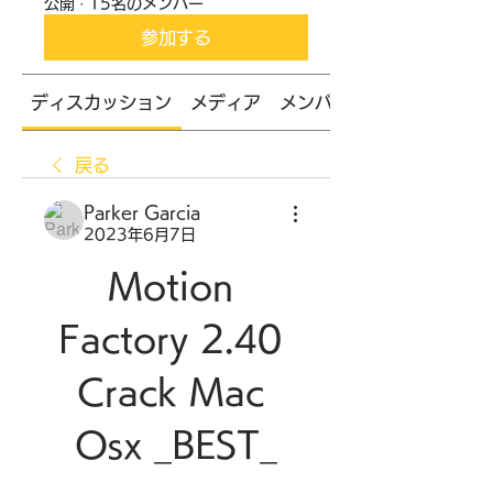
公開
·
15名のメンバー
参加する
ディスカッション
メディア
メンバー
戻る
Parker Garcia
2023年6月7日
Motion 
Factory 2.40 
Crack Mac 
Osx _BEST_