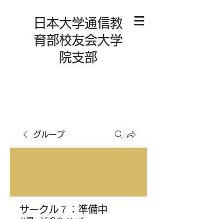
日本大学通信教
育部校友会大学
院支部
グループ
サークル７：準備中