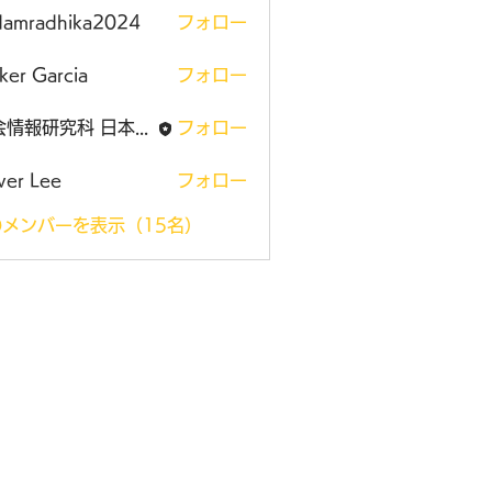
damradhika2024
フォロー
adhika2024
ker Garcia
フォロー
社会情報研究科 日本大学大学院
フォロー
ver Lee
フォロー
メンバーを表示（15名）