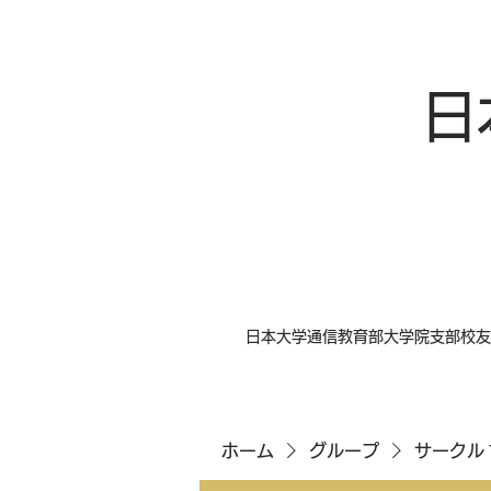
日
日本大学通信教育部大学院支部校友
ホーム
グループ
サークル