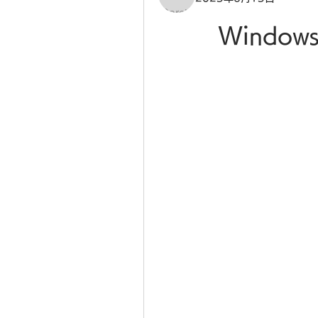
Windows 