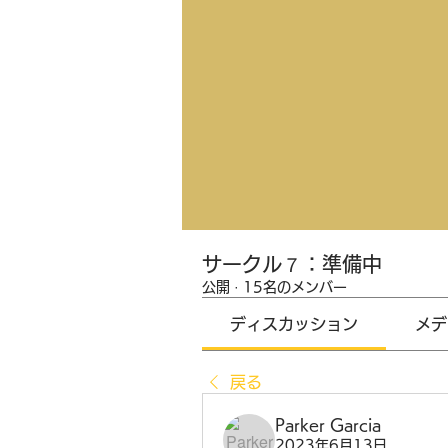
サークル７：準備中
公開
·
15名のメンバー
ディスカッション
メデ
戻る
Parker Garcia
2023年6月13日