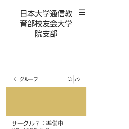
日本大学通信教
育部校友会大学
院支部
グループ
サークル７：準備中