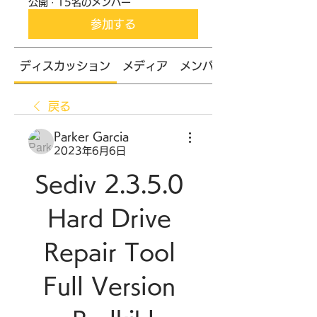
公開
·
15名のメンバー
参加する
ディスカッション
メディア
メンバー
戻る
Parker Garcia
2023年6月6日
Sediv 2.3.5.0 
Hard Drive 
Repair Tool 
Full Version 