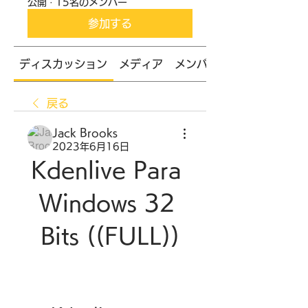
公開
·
15名のメンバー
参加する
ディスカッション
メディア
メンバー
戻る
Jack Brooks
2023年6月16日
Kdenlive Para 
Windows 32 
Bits ((FULL))