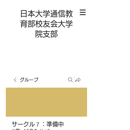
日本大学通信教
育部校友会大学
院支部
グループ
サークル７：準備中