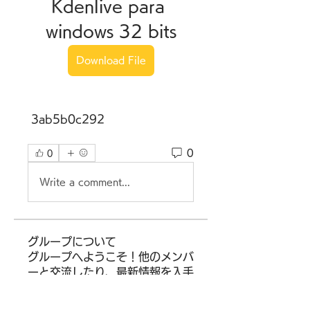
Kdenlive para 
windows 32 bits
Download File
 3ab5b0c292
0
0
Write a comment...
グループについて
グループへようこそ！他のメンバ
ーと交流したり、最新情報を入手
したり、動画をシェアすることが
できます。