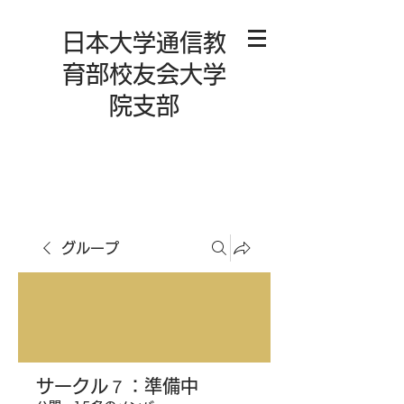
日本大学通信教
育部校友会大学
院支部
グループ
サークル７：準備中