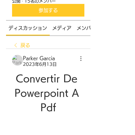
公開
·
15名のメンバー
参加する
ディスカッション
メディア
メンバー
戻る
Parker Garcia
2023年6月13日
Convertir De 
Powerpoint A 
Pdf