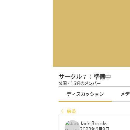
サークル７：準備中
公開
·
15名のメンバー
ディスカッション
メデ
戻る
Jack Brooks
2023年6月9日