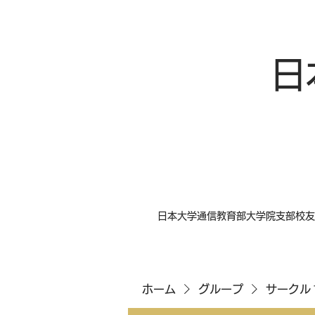
日
日本大学通信教育部大学院支部校友
ホーム
グループ
サークル