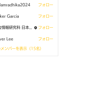
damradhika2024
フォロー
adhika2024
ker Garcia
フォロー
社会情報研究科 日本大学大学院
フォロー
ver Lee
フォロー
メンバーを表示（15名）