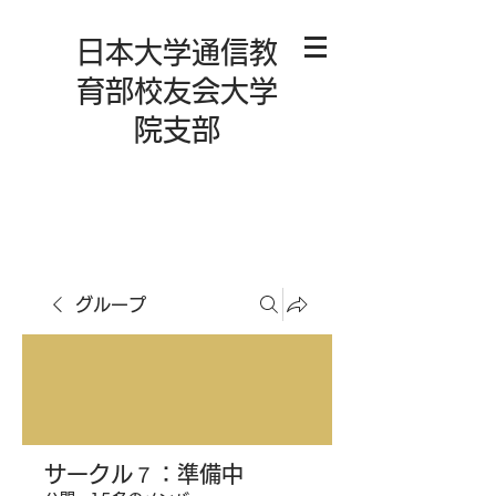
日本大学通信教
育部校友会大学
院支部
グループ
サークル７：準備中