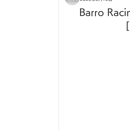
Barro Raci