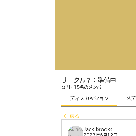
サークル７：準備中
公開
·
15名のメンバー
ディスカッション
メデ
戻る
Jack Brooks
2023年6月12日