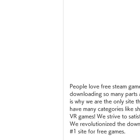
People love free steam game
downloading so many parts an
is why we are the only site t
have many categories like sh
VR games! We strive to satisf
We revolutionized the downl
#1 site for free games.