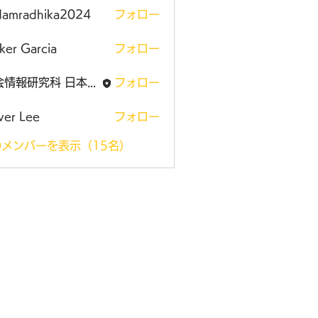
damradhika2024
フォロー
adhika2024
ker Garcia
フォロー
社会情報研究科 日本大学大学院
フォロー
ver Lee
フォロー
メンバーを表示（15名）