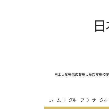
日
日本大学通信教育部大学院支部校友
ホーム
グループ
サークル