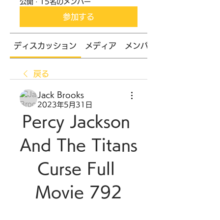
公開
·
15名のメンバー
参加する
ディスカッション
メディア
メンバー
戻る
Jack Brooks
2023年5月31日
Percy Jackson 
And The Titans 
Curse Full 
Movie 792