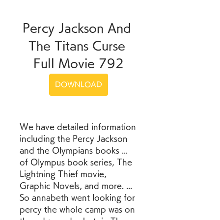
Percy Jackson And 
The Titans Curse 
Full Movie 792
DOWNLOAD
We have detailed information 
including the Percy Jackson 
and the Olympians books ... 
of Olympus book series, The 
Lightning Thief movie, 
Graphic Novels, and more. ... 
So annabeth went looking for 
percy the whole camp was on 