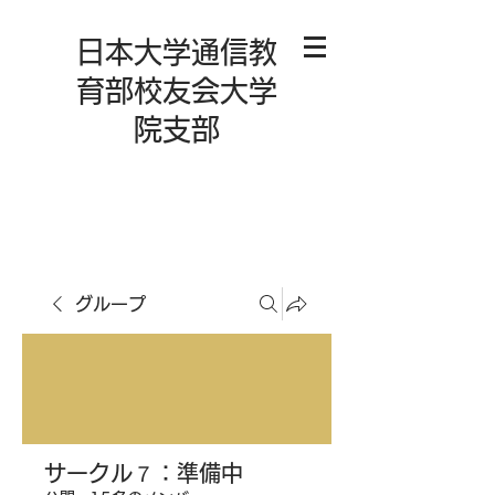
日本大学通信教
育部校友会大学
院支部
グループ
サークル７：準備中