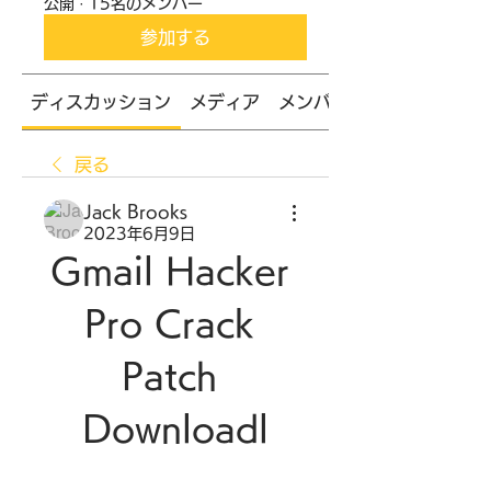
公開
·
15名のメンバー
参加する
ディスカッション
メディア
メンバー
戻る
Jack Brooks
2023年6月9日
Gmail Hacker 
Pro Crack 
Patch 
Downloadl