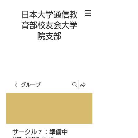
日本大学通信教
育部校友会大学
院支部
グループ
サークル７：準備中