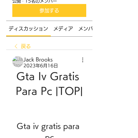
公開
·
15名のメンバー
参加する
ディスカッション
メディア
メンバー
戻る
Jack Brooks
2023年6月16日
Gta Iv Gratis 
Para Pc |TOP|
Gta iv gratis para 
pc