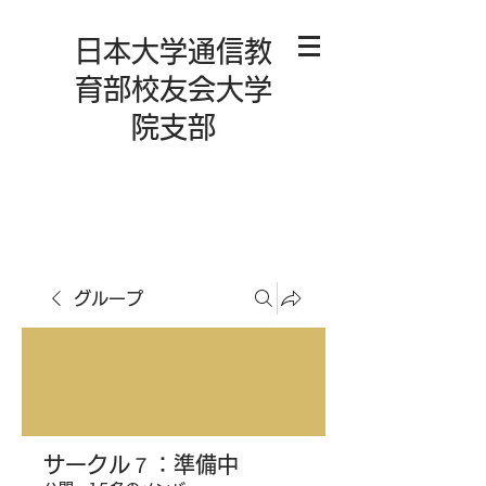
日本大学通信教
育部校友会大学
院支部
グループ
サークル７：準備中