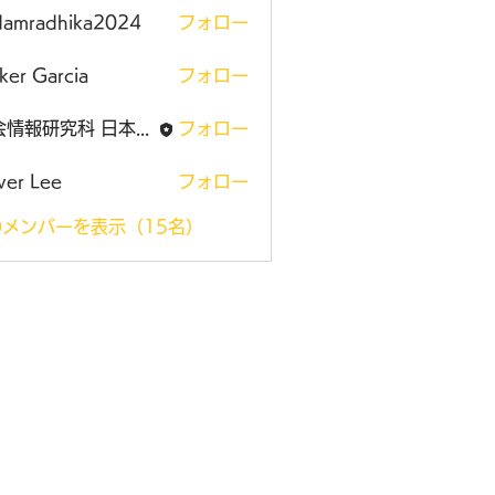
damradhika2024
フォロー
adhika2024
ker Garcia
フォロー
社会情報研究科 日本大学大学院
フォロー
ver Lee
フォロー
メンバーを表示（15名）