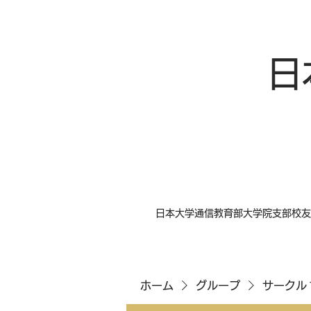
日
日本大学通信教育部大学院支部校友
ホーム
グループ
サークル