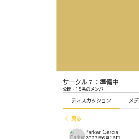
サークル７：準備中
公開
·
15名のメンバー
ディスカッション
メデ
戻る
Parker Garcia
2023年6月16日