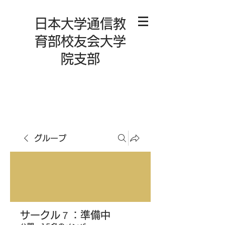
日本大学通信教
育部校友会大学
院支部
グループ
サークル７：準備中