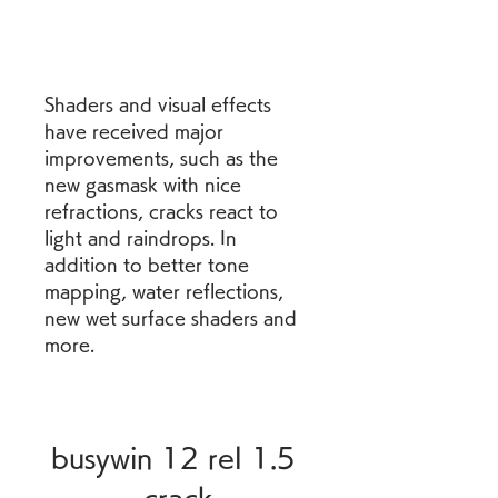
Shaders and visual effects 
have received major 
improvements, such as the 
new gasmask with nice 
refractions, cracks react to 
light and raindrops. In 
addition to better tone 
mapping, water reflections, 
new wet surface shaders and 
more.
busywin 12 rel 1.5 