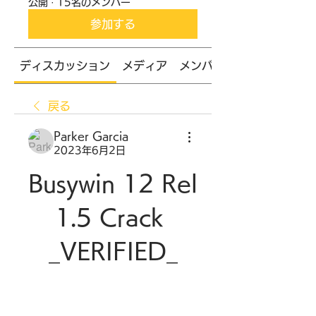
公開
·
15名のメンバー
参加する
ディスカッション
メディア
メンバー
戻る
Parker Garcia
2023年6月2日
Busywin 12 Rel 
1.5 Crack 
_VERIFIED_