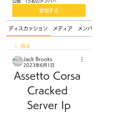
公開
·
15名のメンバー
参加する
ディスカッション
メディア
メンバー
戻る
Jack Brooks
2023年6月1日
Assetto Corsa 
Cracked 
Server Ip