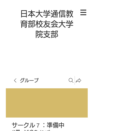
日本大学通信教
育部校友会大学
院支部
グループ
サークル７：準備中