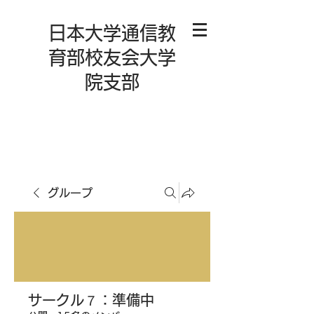
日本大学通信教
育部校友会大学
院支部
グループ
サークル７：準備中