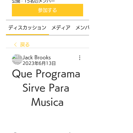
公開
·
15名のメンバー
参加する
ディスカッション
メディア
メンバー
戻る
Jack Brooks
2023年6月13日
Que Programa 
Sirve Para 
Musica