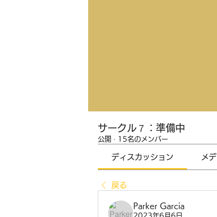
サークル７：準備中
公開
·
15名のメンバー
ディスカッション
メデ
戻る
Parker Garcia
2023年6月6日