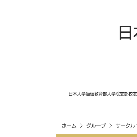
日
日本大学通信教育部大学院支部校友
ホーム
グループ
サークル