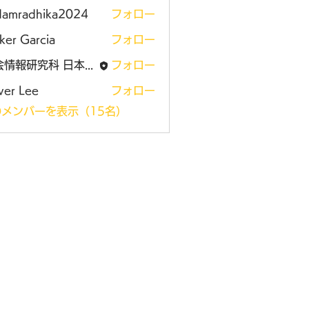
damradhika2024
フォロー
adhika2024
ker Garcia
フォロー
社会情報研究科 日本大学大学院
フォロー
ver Lee
フォロー
メンバーを表示（15名）