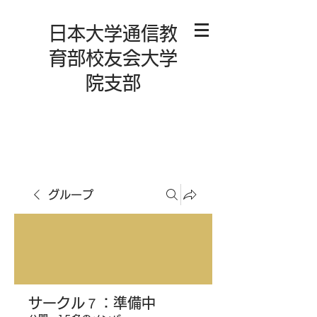
日本大学通信教
育部校友会大学
院支部
グループ
サークル７：準備中