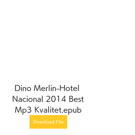
Dino Merlin-Hotel 
Nacional 2014 Best 
Mp3 Kvalitet.epub
Download File