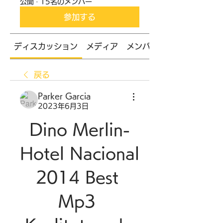
公開
·
15名のメンバー
参加する
ディスカッション
メディア
メンバー
戻る
Parker Garcia
2023年6月3日
Dino Merlin-
Hotel Nacional 
2014 Best 
Mp3 