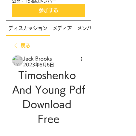
公開
·
15名のメンバー
参加する
ディスカッション
メディア
メンバー
戻る
Jack Brooks
2023年6月6日
Timoshenko 
And Young Pdf 
Download 
Free