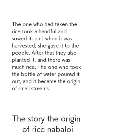
The one who had taken the 
rice took a handful and 
sowed it; and when it was 
harvested, she gave it to the 
people. After that they also 
planted it, and there was 
much rice. The one who took 
the bottle of water poured it 
out, and it became the origin 
of small streams.
The story the origin 
of rice nabaloi