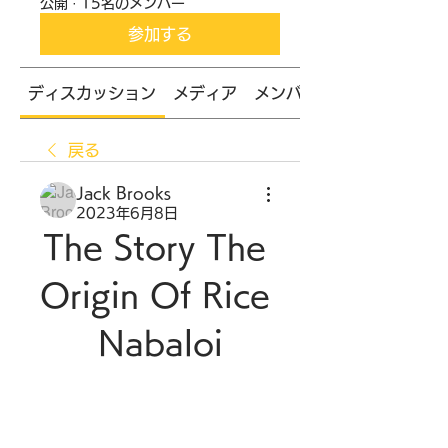
公開
·
15名のメンバー
参加する
ディスカッション
メディア
メンバー
戻る
Jack Brooks
2023年6月8日
The Story The 
Origin Of Rice 
Nabaloi