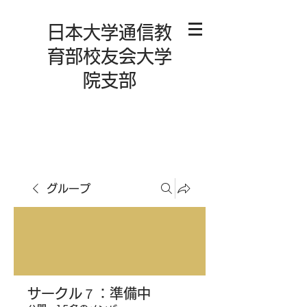
日本大学通信教
育部校友会大学
院支部
グループ
サークル７：準備中