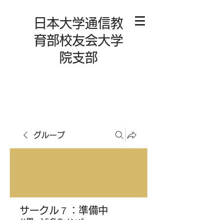
日本大学通信教
育部校友会大学
院支部
グループ
サークル７：準備中