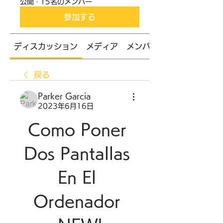
公開
·
15名のメンバー
参加する
ディスカッション
メディア
メンバー
戻る
Parker Garcia
2023年6月16日
Como Poner 
Dos Pantallas 
En El 
Ordenador 