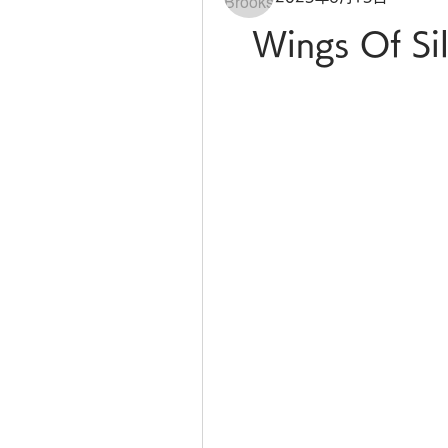
Wings Of Si