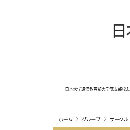
日
日本大学通信教育部大学院支部校友
ホーム
グループ
サークル