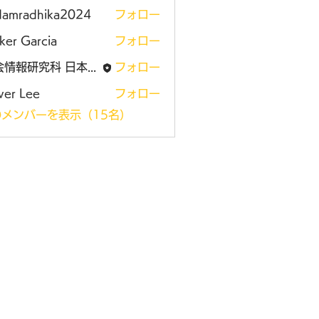
damradhika2024
フォロー
adhika2024
ker Garcia
フォロー
社会情報研究科 日本大学大学院
フォロー
ver Lee
フォロー
メンバーを表示（15名）