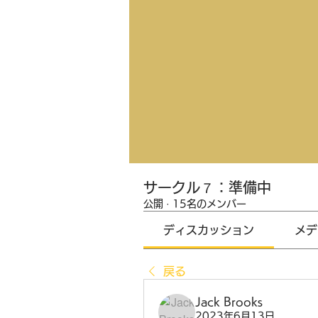
サークル７：準備中
公開
·
15名のメンバー
ディスカッション
メデ
戻る
Jack Brooks
2023年6月13日