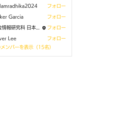
damradhika2024
フォロー
adhika2024
ker Garcia
フォロー
社会情報研究科 日本大学大学院
フォロー
ver Lee
フォロー
メンバーを表示（15名）