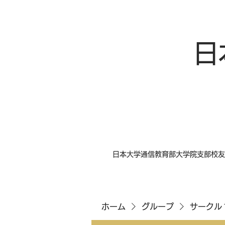
日
日本大学通信教育部大学院支部校友
ホーム
グループ
サークル