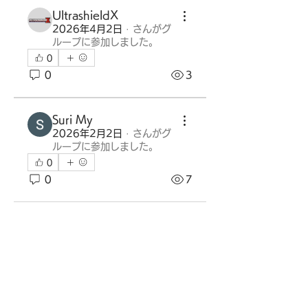
UltrashieldX
2026年4月2日
·
さんがグ
ループに参加しました。
0
0
3
Suri My
2026年2月2日
·
さんがグ
ループに参加しました。
0
0
7