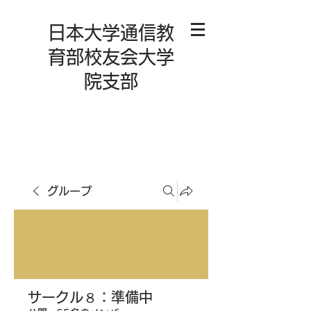
日本大学通信教
育部校友会大学
院支部
グループ
サークル８：準備中