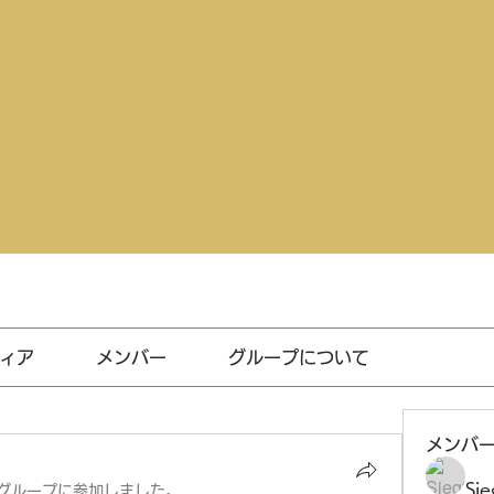
ィア
メンバー
グループについて
メンバ
Sie
グループに参加しました。