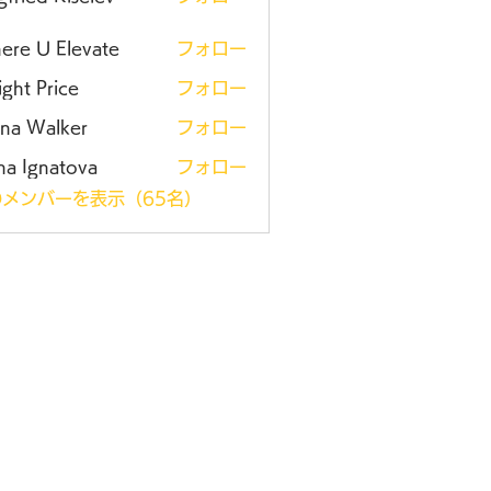
ere U Elevate
フォロー
ght Price
フォロー
ena Walker
フォロー
na Ignatova
フォロー
メンバーを表示（65名）