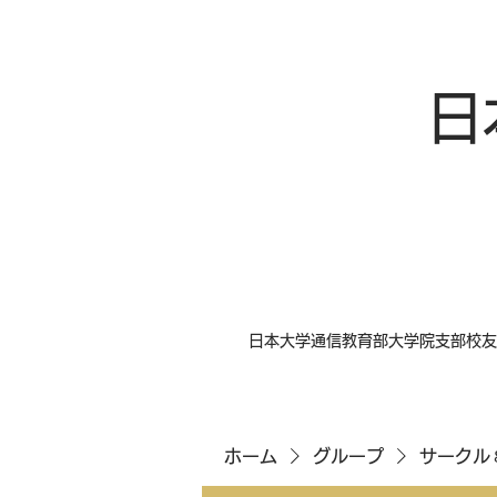
日
日本大学通信教育部大学院支部校友
ホーム
グループ
サークル