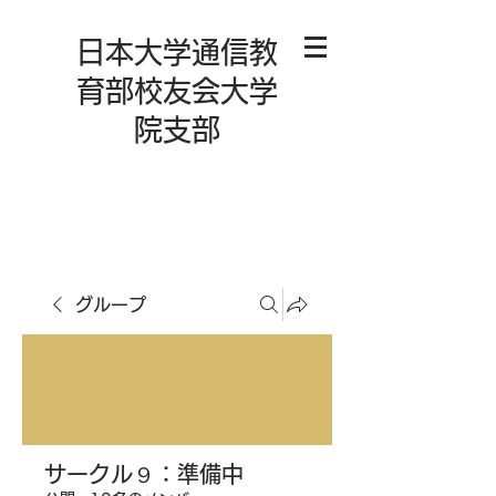
日本大学通信教
育部校友会大学
院支部
グループ
サークル９：準備中