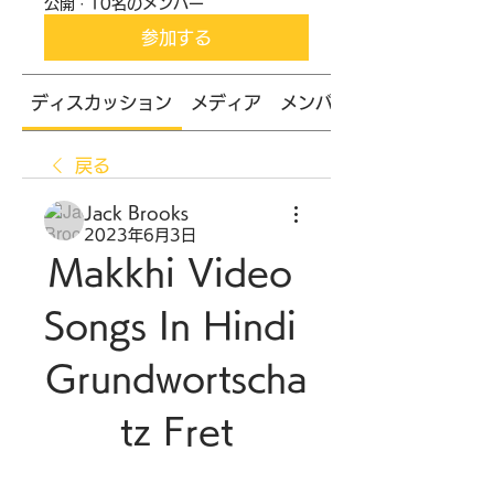
公開
·
10名のメンバー
参加する
ディスカッション
メディア
メンバー
戻る
Jack Brooks
2023年6月3日
Makkhi Video 
Songs In Hindi 
Grundwortscha
tz Fret