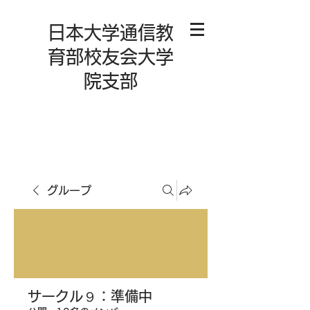
日本大学通信教
育部校友会大学
院支部
グループ
サークル９：準備中