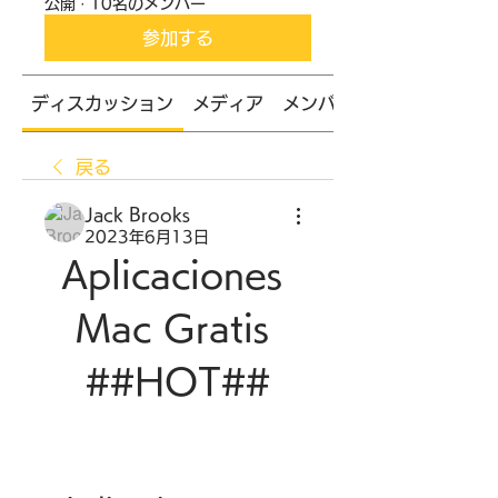
公開
·
10名のメンバー
参加する
ディスカッション
メディア
メンバー
戻る
Jack Brooks
2023年6月13日
Aplicaciones 
Mac Gratis 
##HOT##