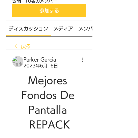
公開
·
10名のメンバー
参加する
ディスカッション
メディア
メンバー
戻る
Parker Garcia
2023年6月16日
Mejores 
Fondos De 
Pantalla 
REPACK