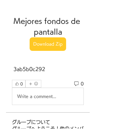
Mejores fondos de 
pantalla
Download Zip
 3ab5b0c292
0
0
Write a comment...
グループについて
グループへようこそ！他のメンバ