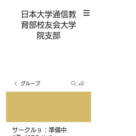
日本大学通信教
育部校友会大学
院支部
グループ
サークル９：準備中