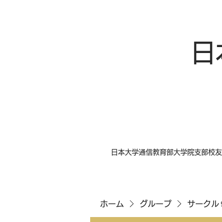
日
日本大学通信教育部大学院支部校友
ホーム
グループ
サークル