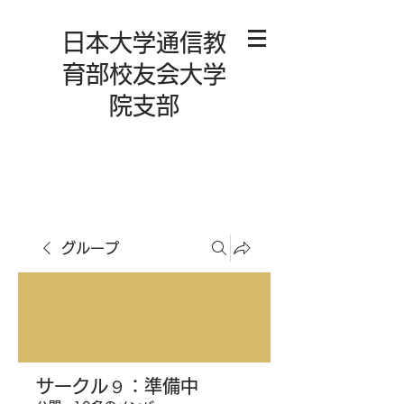
日本大学通信教
育部校友会大学
院支部
グループ
サークル９：準備中