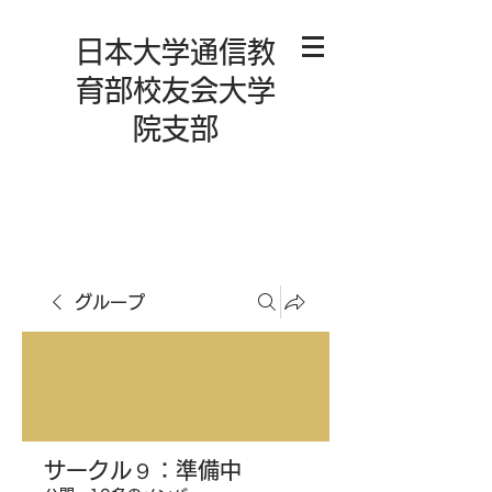
日本大学通信教
育部校友会大学
院支部
グループ
サークル９：準備中