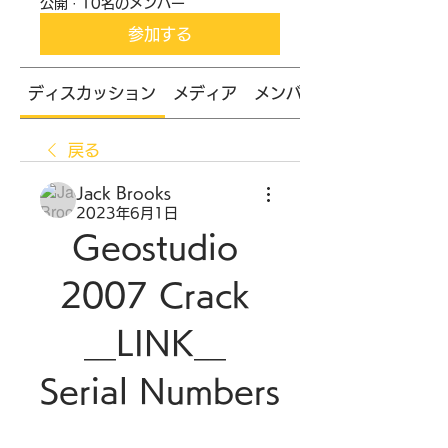
公開
·
10名のメンバー
参加する
ディスカッション
メディア
メンバー
戻る
Jack Brooks
2023年6月1日
Geostudio 
2007 Crack 
__LINK__ 
Serial Numbers