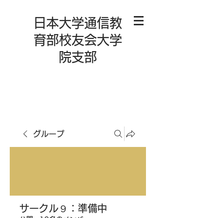
日本大学通信教
育部校友会大学
院支部
グループ
サークル９：準備中