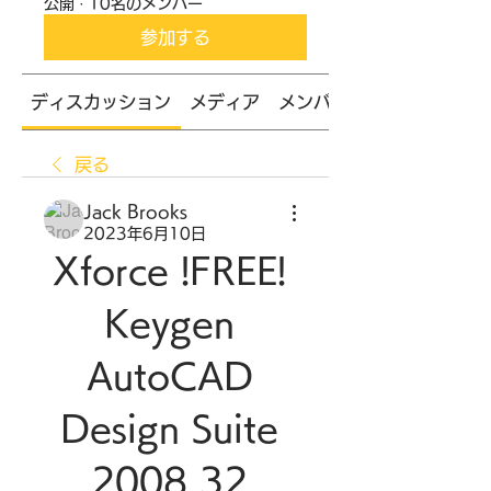
公開
·
10名のメンバー
参加する
ディスカッション
メディア
メンバー
戻る
Jack Brooks
2023年6月10日
Xforce !FREE! 
Keygen 
AutoCAD 
Design Suite 
2008 32 