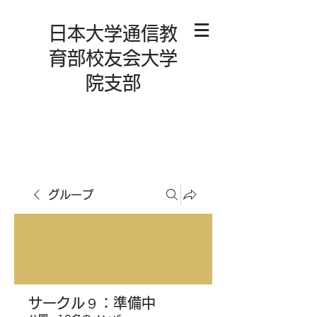
日本大学通信教
育部校友会大学
院支部
グループ
サークル９：準備中