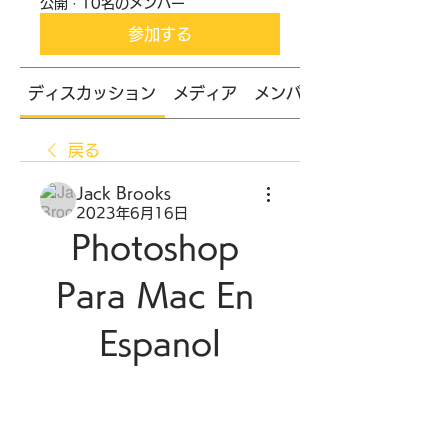
公開
·
10名のメンバー
参加する
ディスカッション
メディア
メンバー
戻る
Jack Brooks
2023年6月16日
Photoshop 
Para Mac En 
Espanol