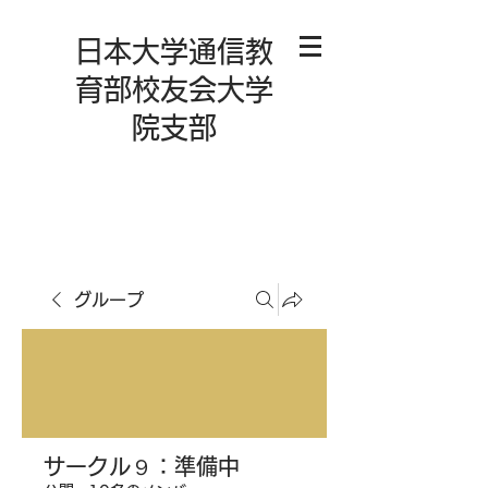
日本大学通信教
育部校友会大学
院支部
グループ
サークル９：準備中