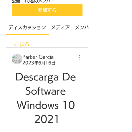
公開
·
10名のメンバー
参加する
ディスカッション
メディア
メンバー
戻る
Parker Garcia
2023年6月16日
Descarga De 
Software 
Windows 10 
2021