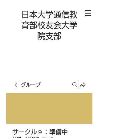
日本大学通信教
育部校友会大学
院支部
グループ
サークル９：準備中