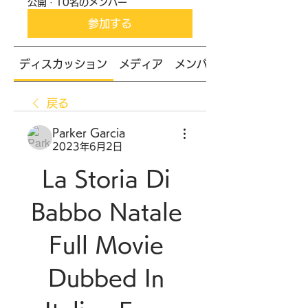
公開
·
10名のメンバー
参加する
ディスカッション
メディア
メンバー
戻る
Parker Garcia
2023年6月2日
La Storia Di 
Babbo Natale 
Full Movie 
Dubbed In 