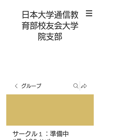
日本大学通信教
育部校友会大学
院支部
グループ
サークル１：準備中