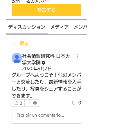
公開
·
1名のメンバー
参加する
ディスカッション
メディア
メンバー
戻る
社会情報研究科 日本大
学大学院
2020年9月7日
グループへようこそ！他のメンバ
ーと交流したり、最新情報を入手
したり、写真をシェアすることが
できます。
0
0
Escribir un comentario...