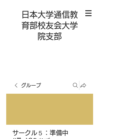
日本大学通信教
育部校友会大学
院支部
グループ
サークル５：準備中