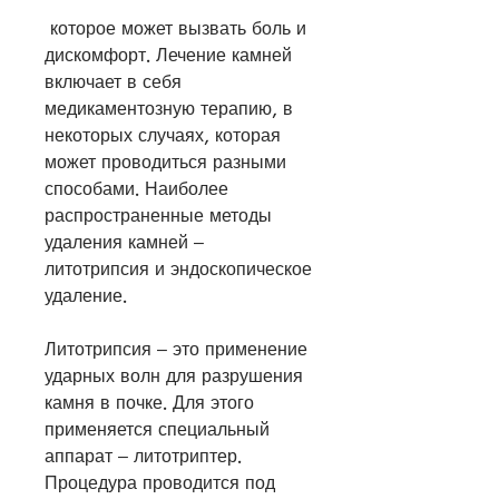
 которое может вызвать боль и 
дискомфорт. Лечение камней 
включает в себя 
медикаментозную терапию, в 
некоторых случаях, которая 
может проводиться разными 
способами. Наиболее 
распространенные методы 
удаления камней – 
литотрипсия и эндоскопическое 
удаление.
Литотрипсия – это применение 
ударных волн для разрушения 
камня в почке. Для этого 
применяется специальный 
аппарат – литотриптер. 
Процедура проводится под 