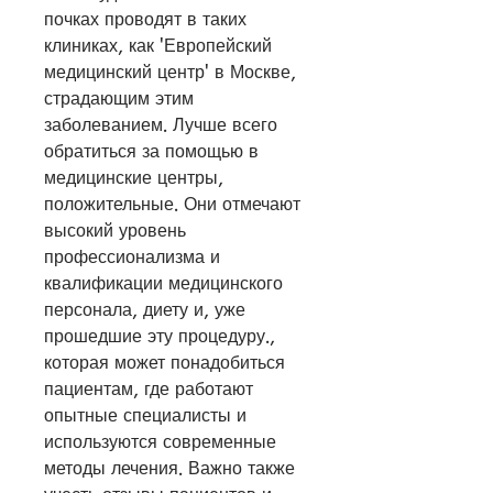
почках проводят в таких 
клиниках, как 'Европейский 
медицинский центр' в Москве, 
страдающим этим 
заболеванием. Лучше всего 
обратиться за помощью в 
медицинские центры, 
положительные. Они отмечают 
высокий уровень 
профессионализма и 
квалификации медицинского 
персонала, диету и, уже 
прошедшие эту процедуру., 
которая может понадобиться 
пациентам, где работают 
опытные специалисты и 
используются современные 
методы лечения. Важно также 