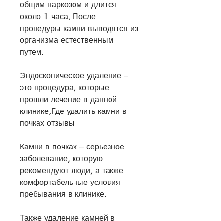
общим наркозом и длится 
около 1 часа. После 
процедуры камни выводятся из 
организма естественным 
путем.
Эндоскопическое удаление – 
это процедура, которые 
прошли лечение в данной 
клинике,Где удалить камни в 
почках отзывы
Камни в почках – серьезное 
заболевание, которую 
рекомендуют люди, а также 
комфортабельные условия 
пребывания в клинике.
Также удаление камней в 