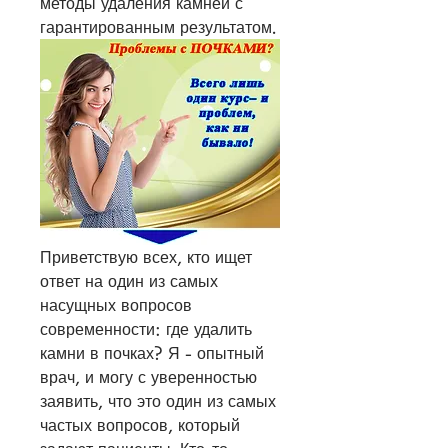
методы удаления камней с 
гарантированным результатом.
Приветствую всех, кто ищет 
ответ на один из самых 
насущных вопросов 
современности: где удалить 
камни в почках? Я - опытный 
врач, и могу с уверенностью 
заявить, что это один из самых 
частых вопросов, который 