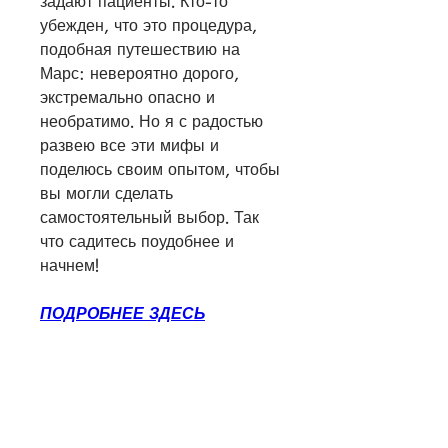
задают пациенты. Кто-то 
убежден, что это процедура, 
подобная путешествию на 
Марс: невероятно дорого, 
экстремально опасно и 
необратимо. Но я с радостью 
развею все эти мифы и 
поделюсь своим опытом, чтобы 
вы могли сделать 
самостоятельный выбор. Так 
что садитесь поудобнее и 
начнем!
ПОДРОБНЕЕ ЗДЕСЬ