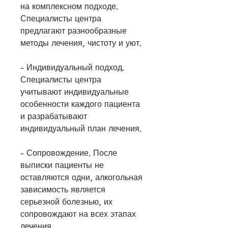
на комплексном подходе. 
Специалисты центра 
предлагают разнообразные 
методы лечения, чистоту и уют.
- Индивидуальный подход. 
Специалисты центра 
учитывают индивидуальные 
особенности каждого пациента 
и разрабатывают 
индивидуальный план лечения.
- Сопровождение. После 
выписки пациенты не 
оставляются одни, алкогольная 
зависимость является 
серьезной болезнью, их 
сопровождают на всех этапах 
лечения.