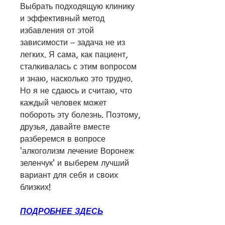
Выбрать подходящую клинику 
и эффективный метод 
избавления от этой 
зависимости – задача не из 
легких. Я сама, как пациент, 
сталкивалась с этим вопросом 
и знаю, насколько это трудно. 
Но я не сдаюсь и считаю, что 
каждый человек может 
побороть эту болезнь. Поэтому, 
друзья, давайте вместе 
разберемся в вопросе 
'алкоголизм лечение Воронеж 
зеленчук' и выберем лучший 
вариант для себя и своих 
близких!
ПОДРОБНЕЕ ЗДЕСЬ