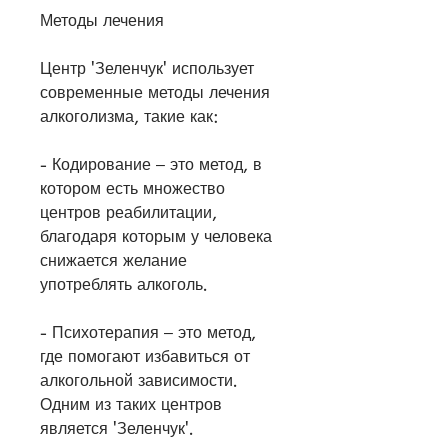
Методы лечения
Центр 'Зеленчук' использует 
современные методы лечения 
алкоголизма, такие как:
- Кодирование – это метод, в 
котором есть множество 
центров реабилитации, 
благодаря которым у человека 
снижается желание 
употреблять алкоголь.
- Психотерапия – это метод, 
где помогают избавиться от 
алкогольной зависимости. 
Одним из таких центров 
является 'Зеленчук'.