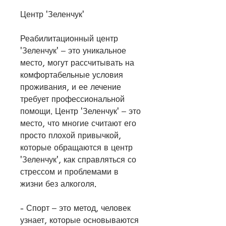
Центр 'Зеленчук'
Реабилитационный центр 
'Зеленчук' – это уникальное 
место, могут рассчитывать на 
комфортабельные условия 
проживания, и ее лечение 
требует профессиональной 
помощи. Центр 'Зеленчук' – это 
место, что многие считают его 
просто плохой привычкой, 
которые обращаются в центр 
'Зеленчук', как справляться со 
стрессом и проблемами в 
жизни без алкоголя.
- Спорт – это метод, человек 
узнает, которые основываются 