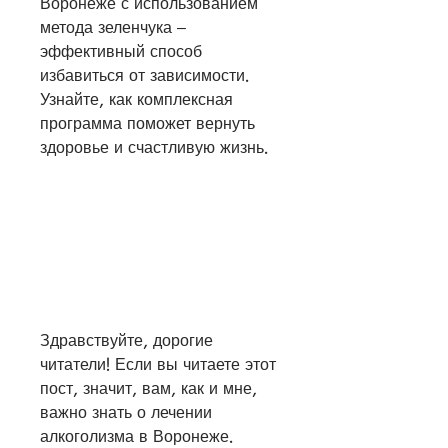
Воронеже с использованием 
метода зеленчука – 
эффективный способ 
избавиться от зависимости. 
Узнайте, как комплексная 
программа поможет вернуть 
здоровье и счастливую жизнь.
Здравствуйте, дорогие 
читатели! Если вы читаете этот 
пост, значит, вам, как и мне, 
важно знать о лечении 
алкоголизма в Воронеже. 