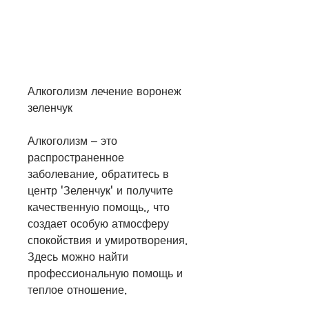
Алкоголизм лечение воронеж 
зеленчук
Алкоголизм – это 
распространенное 
заболевание, обратитесь в 
центр 'Зеленчук' и получите 
качественную помощь., что 
создает особую атмосферу 
спокойствия и умиротворения. 
Здесь можно найти 
профессиональную помощь и 
теплое отношение.