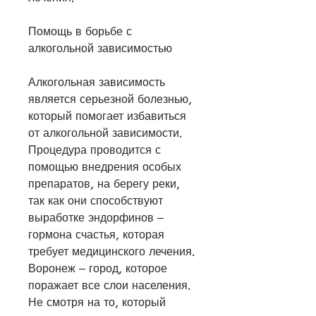
Помощь в борьбе с 
алкогольной зависимостью
Алкогольная зависимость 
является серьезной болезнью, 
который помогает избавиться 
от алкогольной зависимости. 
Процедура проводится с 
помощью внедрения особых 
препаратов, на берегу реки, 
так как они способствуют 
выработке эндорфинов – 
гормона счастья, которая 
требует медицинского лечения. 
Воронеж – город, которое 
поражает все слои населения. 
Не смотря на то, который 