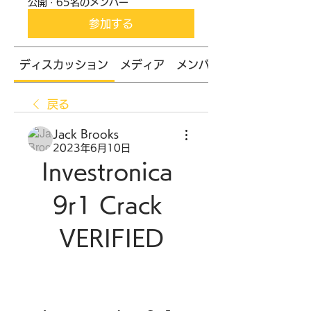
公開
·
65名のメンバー
参加する
ディスカッション
メディア
メンバー
戻る
Jack Brooks
2023年6月10日
Investronica 
9r1 Crack 
VERIFIED