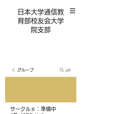
日本大学通信教
育部校友会大学
院支部
グループ
サークル８：準備中