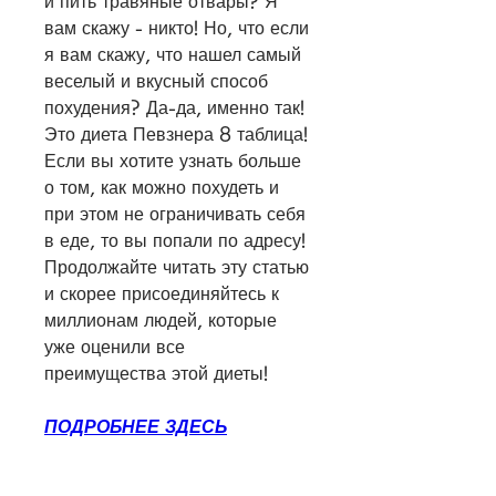
и пить травяные отвары? Я 
вам скажу - никто! Но, что если 
я вам скажу, что нашел самый 
веселый и вкусный способ 
похудения? Да-да, именно так! 
Это диета Певзнера 8 таблица! 
Если вы хотите узнать больше 
о том, как можно похудеть и 
при этом не ограничивать себя 
в еде, то вы попали по адресу! 
Продолжайте читать эту статью 
и скорее присоединяйтесь к 
миллионам людей, которые 
уже оценили все 
преимущества этой диеты!
ПОДРОБНЕЕ ЗДЕСЬ