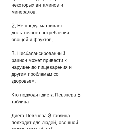
некоторых витаминов и 
минералов.
2. Не предусматривает 
достаточного потребления 
овощей и фруктов.
3. Несбалансированный 
рацион может привести к 
нарушению пищеварения и 
другим проблемам со 
здоровьем.
Кто подходит диета Певзнера 8 
таблица
Диета Певзнера 8 таблица 
подходит для людей, овощной 