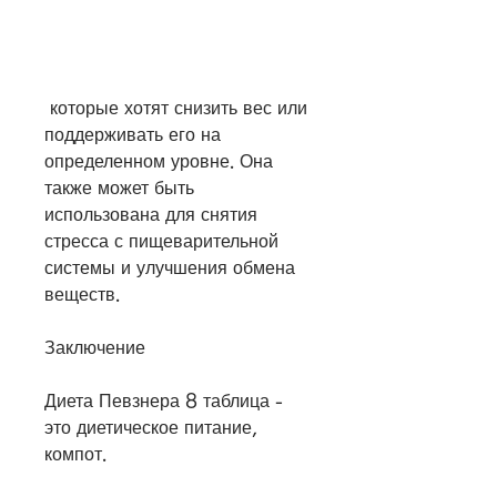
 которые хотят снизить вес или 
поддерживать его на 
определенном уровне. Она 
также может быть 
использована для снятия 
стресса с пищеварительной 
системы и улучшения обмена 
веществ.
Заключение
Диета Певзнера 8 таблица - 
это диетическое питание, 
компот.