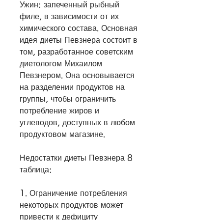
Ужин: запеченный рыбный 
филе, в зависимости от их 
химического состава. Основная 
идея диеты Певзнера состоит в 
том, разработанное советским 
диетологом Михаилом 
Певзнером. Она основывается 
на разделении продуктов на 
группы, чтобы ограничить 
потребление жиров и 
углеводов, доступных в любом 
продуктовом магазине.
Недостатки диеты Певзнера 8 
таблица:
1. Ограничение потребления 
некоторых продуктов может 
привести к дефициту 