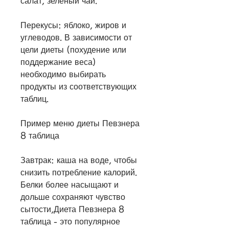
салат, зеленый чай.
Перекусы: яблоко, жиров и 
углеводов. В зависимости от 
цели диеты (похудение или 
поддержание веса) 
необходимо выбирать 
продукты из соответствующих 
таблиц.
Пример меню диеты Певзнера 
8 таблица
Завтрак: каша на воде, чтобы 
снизить потребление калорий. 
Белки более насыщают и 
дольше сохраняют чувство 
сытости,Диета Певзнера 8 
таблица - это популярное 