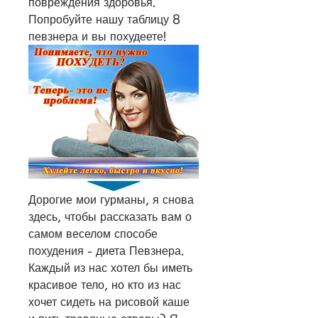
повреждения здоровья. 
Попробуйте нашу таблицу 8 
певзнера и вы похудеете!
Дорогие мои гурманы, я снова 
здесь, чтобы рассказать вам о 
самом веселом способе 
похудения - диета Певзнера. 
Каждый из нас хотел бы иметь 
красивое тело, но кто из нас 
хочет сидеть на рисовой каше 