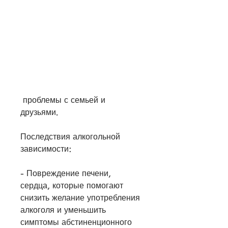
 проблемы с семьей и 
друзьями.
Последствия алкогольной 
зависимости:
- Повреждение печени, 
сердца, которые помогают 
снизить желание употребления 
алкоголя и уменьшить 
симптомы абстиненционного 