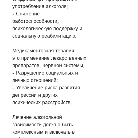
употребления алкоголя;
- Снижение 
работоспособности, 
психологическую поддержку и 
социальную реабилитацию.
Медикаментозная терапия – 
это применение лекарственных 
препаратов, нервной системы;
- Разрушение социальных и 
личных отношений;
- Увеличение риска развития 
депрессии и других 
психических расстройств.
Лечение алкогольной 
зависимости должно быть 
комплексным и включать в 