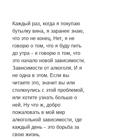
Каждый раз, когда я покупаю 
бутылку вина, я заранее знаю, 
что это не конец. Нет, я не 
говорю о том, что я буду пить 
до утра - я говорю о том, что 
это начало новой зависимости. 
Зависимости от алкоголя. И я 
не одна в этом. Если вы 
читаете это, значит вы или 
столкнулись с этой проблемой, 
или хотите узнать больше о 
ней. Ну что ж, добро 
пожаловать в мой мир 
алкогольной зависимости, где 
каждый день - это борьба за 
свою жизнь.