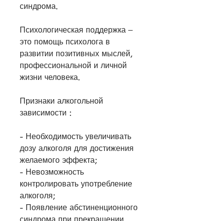
синдрома.
Психологическая поддержка – 
это помощь психолога в 
развитии позитивных мыслей, 
профессиональной и личной 
жизни человека.
Признаки алкогольной 
зависимости :
- Необходимость увеличивать 
дозу алкоголя для достижения 
желаемого эффекта;
- Невозможность 
контролировать употребление 
алкоголя;
- Появление абстиненционного 
синдрома при прекращении 