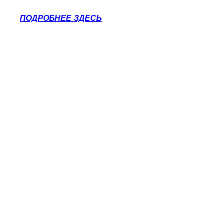
ПОДРОБНЕЕ ЗДЕСЬ