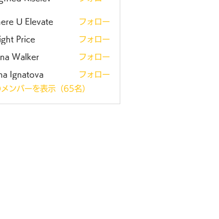
ere U Elevate
フォロー
ght Price
フォロー
ena Walker
フォロー
na Ignatova
フォロー
メンバーを表示（65名）