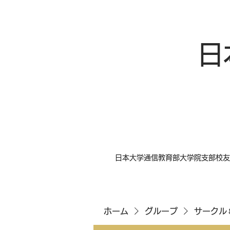
日
日本大学通信教育部大学院支部校友
ホーム
グループ
サークル