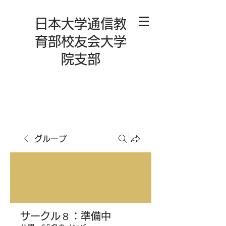
日本大学通信教
育部校友会大学
院支部
グループ
サークル８：準備中