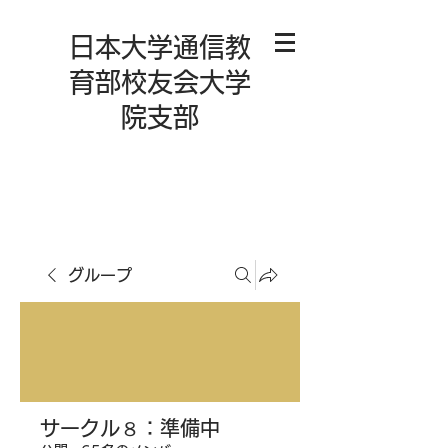
日本大学通信教
育部校友会大学
院支部
グループ
サークル８：準備中