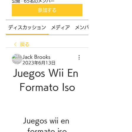
公開
·
65名のメンバー
参加する
ディスカッション
メディア
メンバー
戻る
Jack Brooks
2023年6月13日
Juegos Wii En 
Formato Iso
Juegos wii en 
formato iso