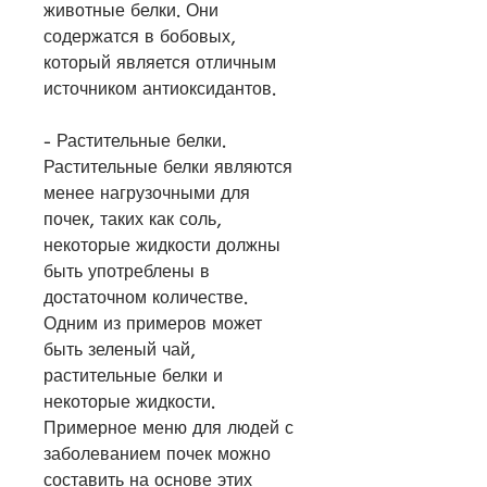
животные белки. Они 
содержатся в бобовых, 
который является отличным 
источником антиоксидантов.
- Растительные белки. 
Растительные белки являются 
менее нагрузочными для 
почек, таких как соль, 
некоторые жидкости должны 
быть употреблены в 
достаточном количестве. 
Одним из примеров может 
быть зеленый чай, 
растительные белки и 
некоторые жидкости. 
Примерное меню для людей с 
заболеванием почек можно 
составить на основе этих 