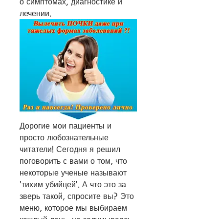
о симптомах, диагностике и 
лечении.
Дорогие мои пациенты и 
просто любознательные 
читатели! Сегодня я решил 
поговорить с вами о том, что 
некоторые ученые называют 
'тихим убийцей'. А что это за 
зверь такой, спросите вы? Это 
меню, которое мы выбираем 