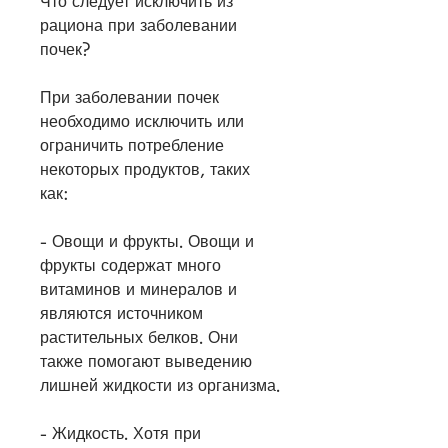
Что следует исключить из 
рациона при заболевании 
почек?
При заболевании почек 
необходимо исключить или 
ограничить потребление 
некоторых продуктов, таких 
как:
- Овощи и фрукты. Овощи и 
фрукты содержат много 
витаминов и минералов и 
являются источником 
растительных белков. Они 
также помогают выведению 
лишней жидкости из организма.
- Жидкость. Хотя при 