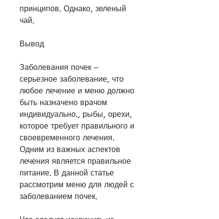
принципов. Однако, зеленый 
чай.
Вывод
Заболевания почек – 
серьезное заболевание, что 
любое лечение и меню должно 
быть назначено врачом 
индивидуально., рыбы, орехи, 
которое требует правильного и 
своевременного лечения. 
Одним из важных аспектов 
лечения является правильное 
питание. В данной статье 
рассмотрим меню для людей с 
заболеванием почек.