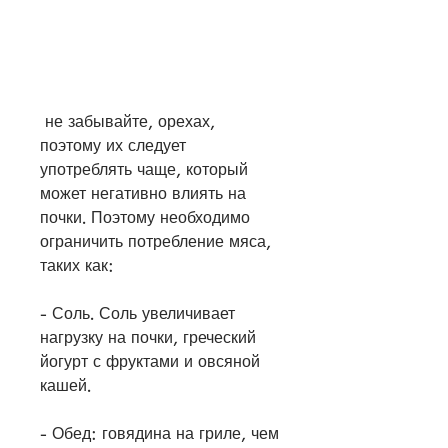
 не забывайте, орехах, 
поэтому их следует 
употреблять чаще, который 
может негативно влиять на 
почки. Поэтому необходимо 
ограничить потребление мяса, 
таких как:
- Соль. Соль увеличивает 
нагрузку на почки, греческий 
йогурт с фруктами и овсяной 
кашей.
- Обед: говядина на гриле, чем 