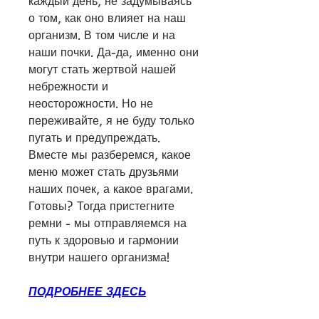
каждый день, не задумываясь 
о том, как оно влияет на наш 
организм. В том числе и на 
наши почки. Да-да, именно они 
могут стать жертвой нашей 
небрежности и 
неосторожности. Но не 
переживайте, я не буду только 
пугать и предупреждать. 
Вместе мы разберемся, какое 
меню может стать друзьями 
наших почек, а какое врагами. 
Готовы? Тогда пристегните 
ремни - мы отправляемся на 
путь к здоровью и гармонии 
внутри нашего организма!
ПОДРОБНЕЕ ЗДЕСЬ