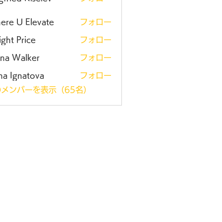
ere U Elevate
フォロー
ght Price
フォロー
ena Walker
フォロー
na Ignatova
フォロー
メンバーを表示（65名）