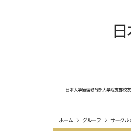
日
日本大学通信教育部大学院支部校友
ホーム
グループ
サークル