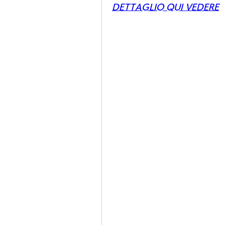
DETTAGLIO QUI VEDERE